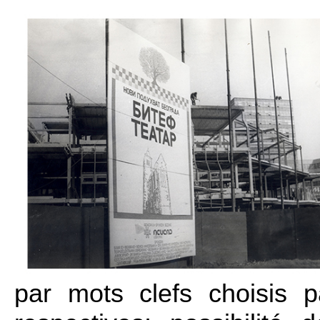
par mots clefs choisis pa