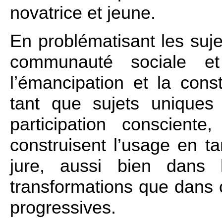
novatrice et jeune.
En problématisant les sujets
communauté sociale et
l’émancipation et la const
tant que sujets uniques
participation consciente
construisent l’usage en t
jure, aussi bien dans 
transformations que dans 
progressives.