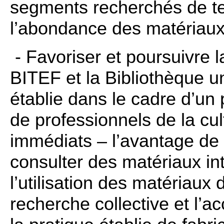
segments recherchés de te
l’abondance des matériaux 
- Favoriser et poursuivre l
BITEF et la Bibliothèque u
établie dans le cadre d’un 
de professionnels de la cult
immédiats – l’avantage de 
consulter des matériaux in
l’utilisation des matériau
recherche collective et l