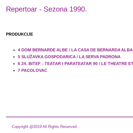
Repertoar
- Sezona 1990.
PRODUKCIJE
4 DOM BERNARDE ALBE / LA CASA DE BERNARDA ALBA
5 SLUŽAVKA GOSPODARICA / LA SERVA PADRONA
6 24. BITEF - TEATAR I PARATEATAR 90 / LE THEATRE 
7 PACOLOVAC
Copyright @2019 All Rights Reserved