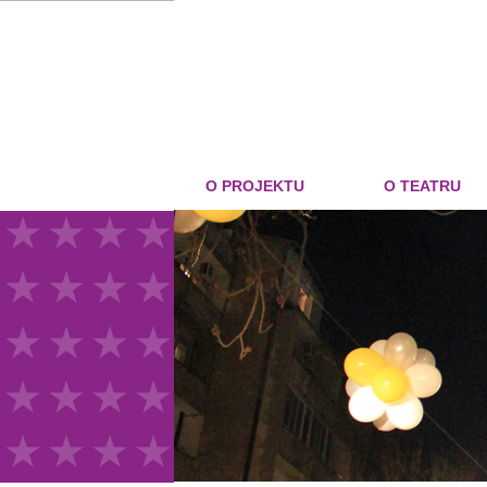
O PROJEKTU
O TEATRU