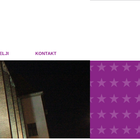
ELJI
KONTAKT