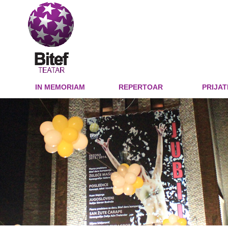
IN MEMORIAM
REPERTOAR
PRIJAT