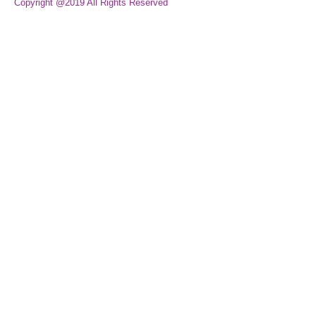
Copyright @2019 All Rights Reserved