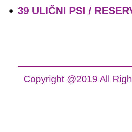
39 ULIČNI PSI / RES
Copyright @2019 All Rig