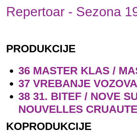
Repertoar
- Sezona 1
PRODUKCIJE
36 MASTER KLAS / M
37 VREBANJE VOZOVA
38 31. BITEF / NOVE 
NOUVELLES CRUAUTE
KOPRODUKCIJE