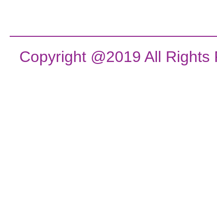
Copyright @2019 All Rights