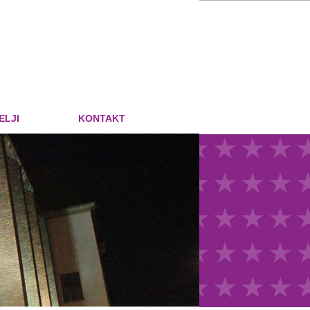
ELJI
KONTAKT