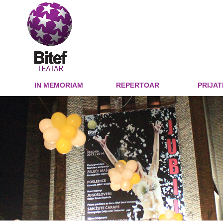
IN MEMORIAM
REPERTOAR
PRIJAT