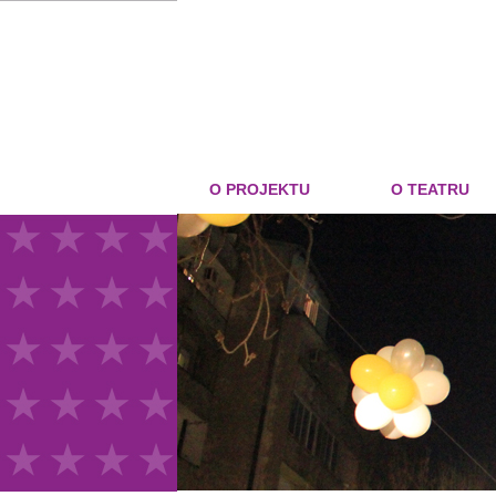
O PROJEKTU
O TEATRU