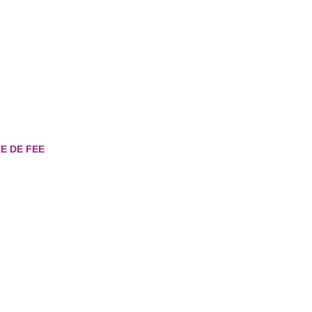
TE DE FEE