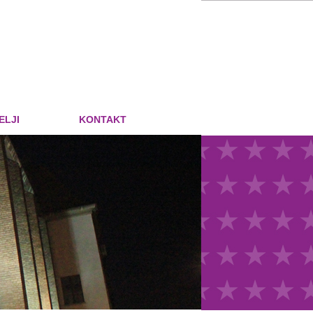
ELJI
KONTAKT