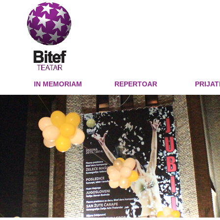
IN MEMORIAM
REPERTOAR
PRIJAT