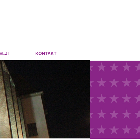
ELJI
KONTAKT