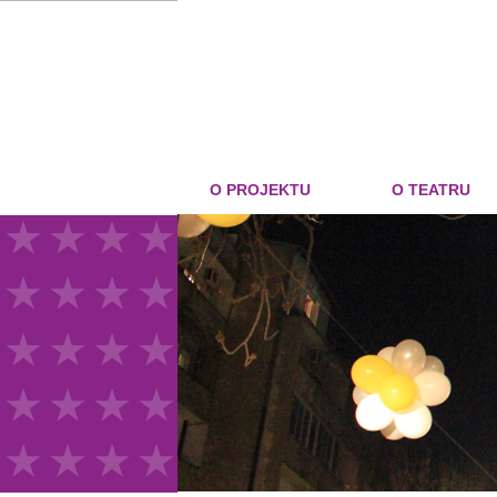
O PROJEKTU
O TEATRU