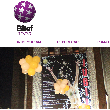
IN MEMORIAM
REPERTOAR
PRIJAT