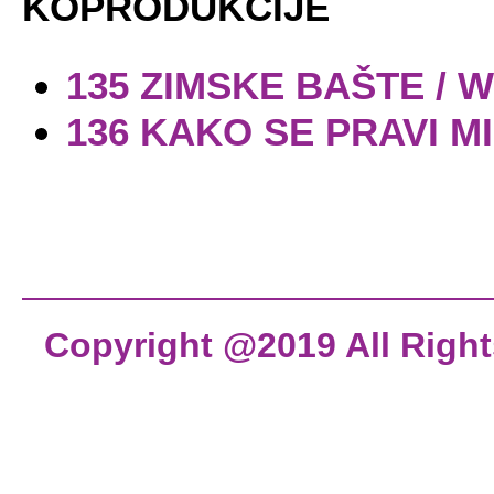
KOPRODUKCIJE
135 ZIMSKE BAŠTE /
136 KAKO SE PRAVI M
Copyright @2019 All Righ