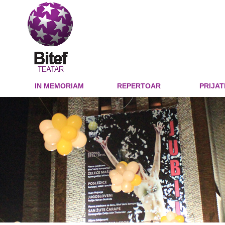
IN MEMORIAM
REPERTOAR
PRIJAT