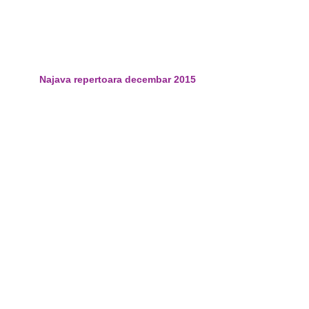
Najava repertoara decembar 2015