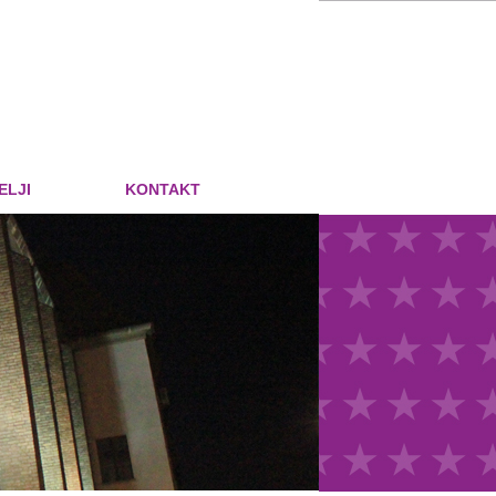
ELJI
KONTAKT