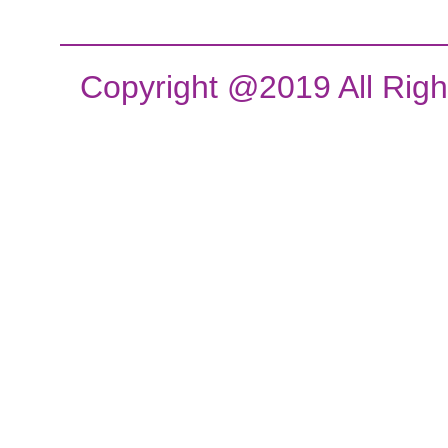
Copyright @2019 All Rig