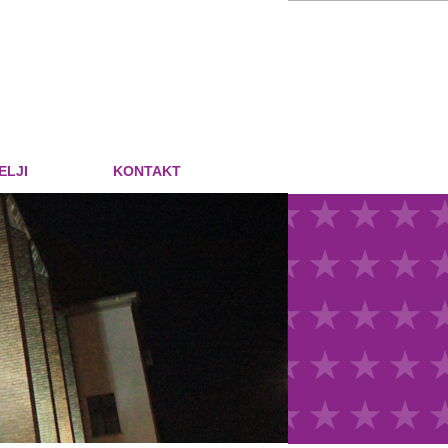
ELJI
KONTAKT