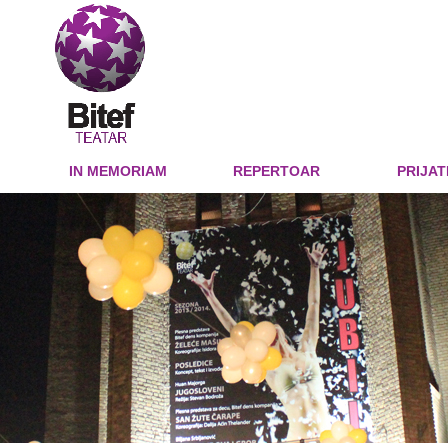
IN MEMORIAM
REPERTOAR
PRIJAT